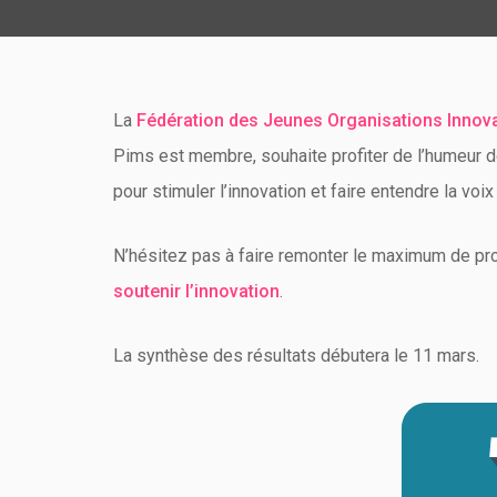
La
Fédération des Jeunes Organisations Innovan
Pims est membre, souhaite profiter de l’humeur 
pour stimuler l’innovation et faire entendre la voi
N’hésitez pas à faire remonter le maximum de pr
soutenir l’innovation
.
La synthèse des résultats débutera le 11 mars.