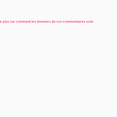
ir plus sur comment les données de vos commentaires sont