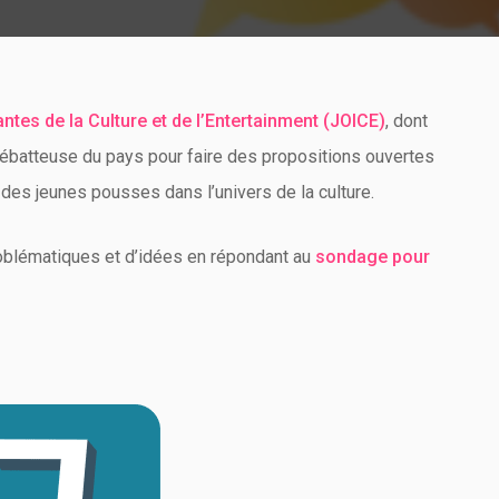
tes de la Culture et de l’Entertainment (JOICE)
, dont
débatteuse du pays pour faire des propositions ouvertes
x des jeunes pousses dans l’univers de la culture.
oblématiques et d’idées en répondant au
sondage pour