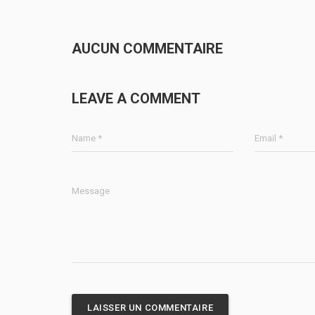
AUCUN COMMENTAIRE
LEAVE A COMMENT
Name *
Email *
Message