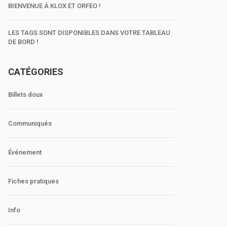
BIENVENUE À KLOX ET ORFEO !
LES TAGS SONT DISPONIBLES DANS VOTRE TABLEAU
DE BORD !
CATÉGORIES
Billets doux
Communiqués
Événement
Fiches pratiques
Info