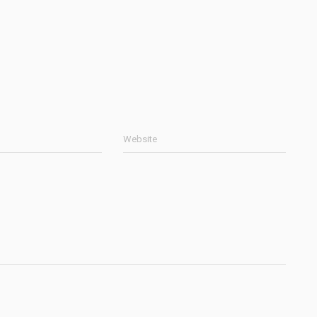
Website