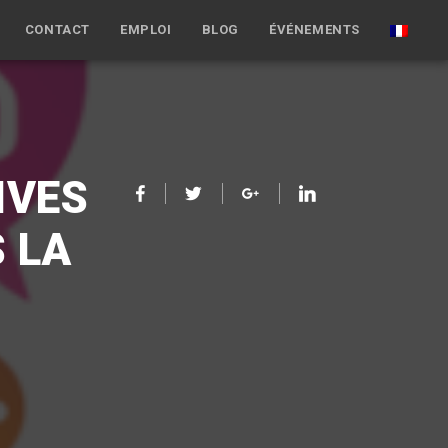
CONTACT
EMPLOI
BLOG
ÉVÉNEMENTS
IVES
 LA