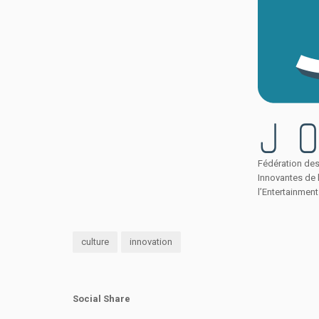
Fédération de
Innovantes de l
l’Entertainment
culture
innovation
Social Share