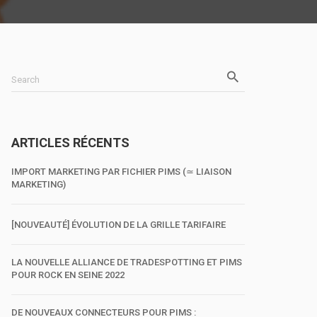
Search
ARTICLES RÉCENTS
IMPORT MARKETING PAR FICHIER PIMS (≃ LIAISON
MARKETING)
[NOUVEAUTÉ] ÉVOLUTION DE LA GRILLE TARIFAIRE
LA NOUVELLE ALLIANCE DE TRADESPOTTING ET PIMS
POUR ROCK EN SEINE 2022
DE NOUVEAUX CONNECTEURS POUR PIMS :