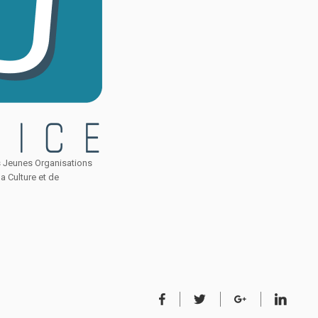
s Jeunes Organisations
a Culture et de