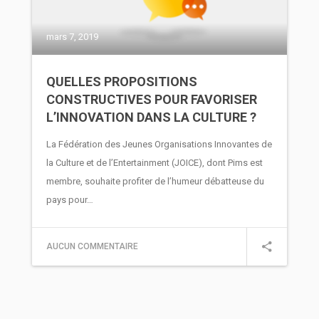
mars 7, 2019
QUELLES PROPOSITIONS
CONSTRUCTIVES POUR FAVORISER
L’INNOVATION DANS LA CULTURE ?
La Fédération des Jeunes Organisations Innovantes de
la Culture et de l’Entertainment (JOICE), dont Pims est
membre, souhaite profiter de l’humeur débatteuse du
pays pour…
AUCUN COMMENTAIRE