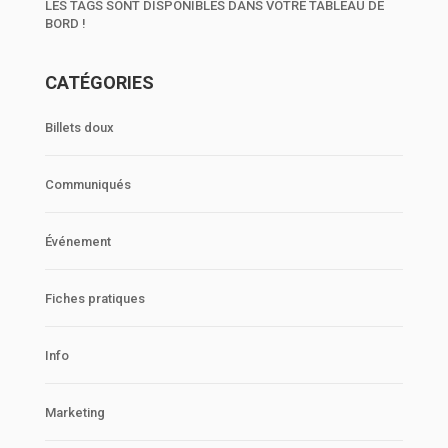
LES TAGS SONT DISPONIBLES DANS VOTRE TABLEAU DE
BORD !
CATÉGORIES
Billets doux
Communiqués
Événement
Fiches pratiques
Info
Marketing