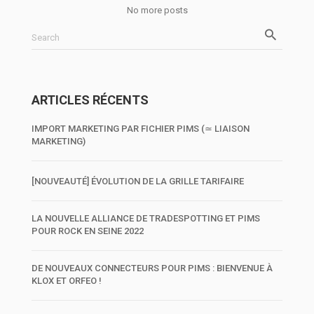
No more posts
Search
ARTICLES RÉCENTS
IMPORT MARKETING PAR FICHIER PIMS (≃ LIAISON
MARKETING)
[NOUVEAUTÉ] ÉVOLUTION DE LA GRILLE TARIFAIRE
LA NOUVELLE ALLIANCE DE TRADESPOTTING ET PIMS
POUR ROCK EN SEINE 2022
DE NOUVEAUX CONNECTEURS POUR PIMS : BIENVENUE À
KLOX ET ORFEO !