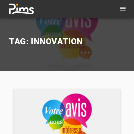
TAG: INNOVATION