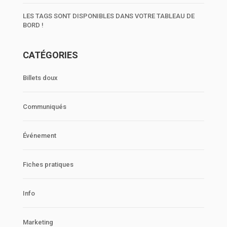
LES TAGS SONT DISPONIBLES DANS VOTRE TABLEAU DE
BORD !
CATÉGORIES
Billets doux
Communiqués
Événement
Fiches pratiques
Info
Marketing