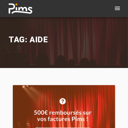
TAG: AIDE