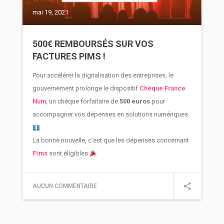
mai 19, 2021
500€ REMBOURSÉS SUR VOS
FACTURES PIMS !
Pour accélérer la digitalisation des entreprises, le
gouvernement prolonge le dispositif
Chèque France
Num
, un chèque forfaitaire de
500 euros
pour
accompagner vos dépenses en solutions numériques
La bonne nouvelle, c’est que les dépenses concernant
Pims
sont éligibles
AUCUN COMMENTAIRE