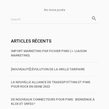
No more posts
Search
ARTICLES RÉCENTS
IMPORT MARKETING PAR FICHIER PIMS (≃ LIAISON
MARKETING)
[NOUVEAUTÉ] ÉVOLUTION DE LA GRILLE TARIFAIRE
LA NOUVELLE ALLIANCE DE TRADESPOTTING ET PIMS
POUR ROCK EN SEINE 2022
DE NOUVEAUX CONNECTEURS POUR PIMS : BIENVENUE À
KLOX ET ORFEO !