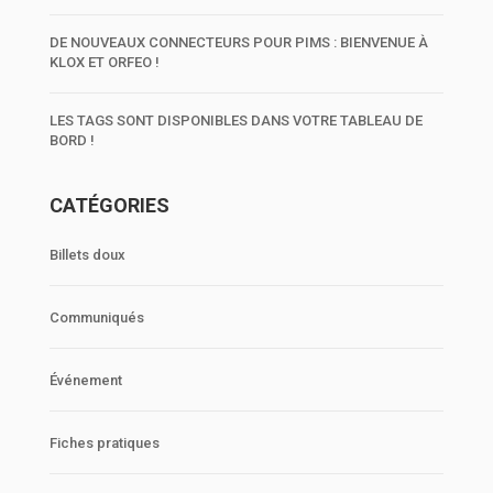
DE NOUVEAUX CONNECTEURS POUR PIMS : BIENVENUE À
KLOX ET ORFEO !
LES TAGS SONT DISPONIBLES DANS VOTRE TABLEAU DE
BORD !
CATÉGORIES
Billets doux
Communiqués
Événement
Fiches pratiques