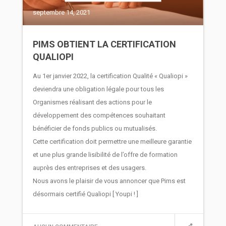
septembre 14, 2021
PIMS OBTIENT LA CERTIFICATION
QUALIOPI
Au 1er janvier 2022, la certification Qualité « Qualiopi »
deviendra une obligation légale pour tous les
Organismes réalisant des actions pour le
développement des compétences souhaitant
bénéficier de fonds publics ou mutualisés.
Cette certification doit permettre une meilleure garantie
et une plus grande lisibilité de l’offre de formation
auprès des entreprises et des usagers.
Nous avons le plaisir de vous annoncer que Pims est
désormais certifié Qualiopi [ Youpi ! ]