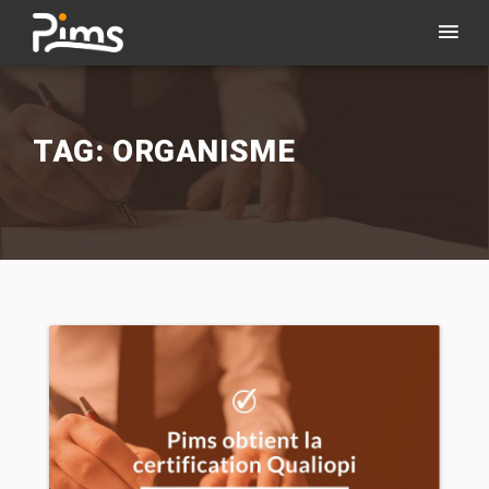
TAG: ORGANISME