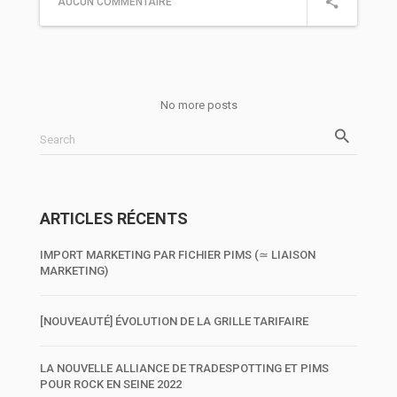
AUCUN COMMENTAIRE
No more posts
Search
ARTICLES RÉCENTS
IMPORT MARKETING PAR FICHIER PIMS (≃ LIAISON
MARKETING)
[NOUVEAUTÉ] ÉVOLUTION DE LA GRILLE TARIFAIRE
LA NOUVELLE ALLIANCE DE TRADESPOTTING ET PIMS
POUR ROCK EN SEINE 2022