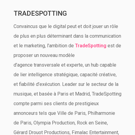
TRADESPOTTING
Convaincus que le digital peut et doit jouer un rôle
de plus en plus déterminant dans la communication
et le marketing, l’ambition de
TradeSpotting
est de
proposer un nouveau modèle
d’agence transversale et experte, un hub capable
de lier intelligence stratégique, capacité créative,
et fiabilité d’exécution. Leader sur le secteur de la
musique, et basée à Paris et Madrid, TradeSpotting
compte parmi ses clients de prestigieux
annonceurs tels que Ville de Paris, Philharmonie
de Paris, Olympia Production, Rock en Seine,
Gérard Drouot Productions, Fimalac Entertainment,