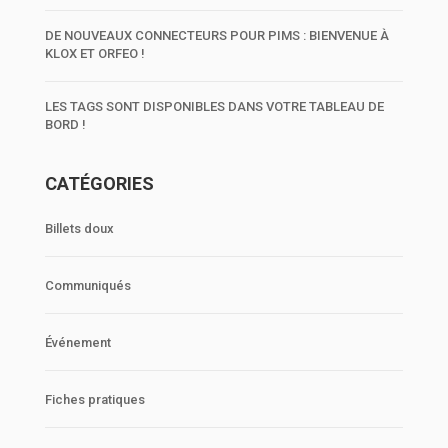
DE NOUVEAUX CONNECTEURS POUR PIMS : BIENVENUE À
KLOX ET ORFEO !
LES TAGS SONT DISPONIBLES DANS VOTRE TABLEAU DE
BORD !
CATÉGORIES
Billets doux
Communiqués
Événement
Fiches pratiques