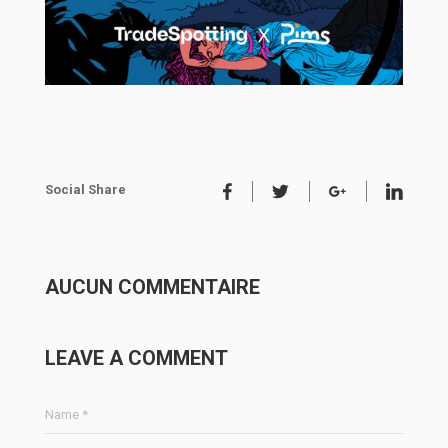
Social Share
AUCUN COMMENTAIRE
LEAVE A COMMENT
Name *