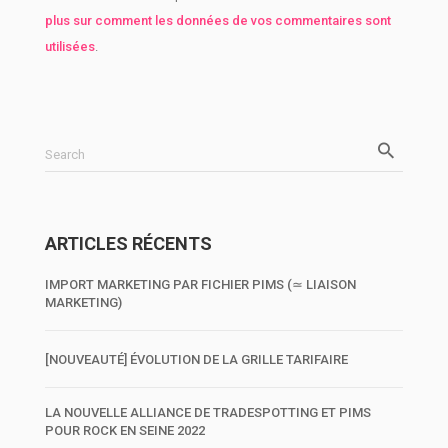
plus sur comment les données de vos commentaires sont
utilisées
.
Search
ARTICLES RÉCENTS
IMPORT MARKETING PAR FICHIER PIMS (≃ LIAISON
MARKETING)
[NOUVEAUTÉ] ÉVOLUTION DE LA GRILLE TARIFAIRE
LA NOUVELLE ALLIANCE DE TRADESPOTTING ET PIMS
POUR ROCK EN SEINE 2022