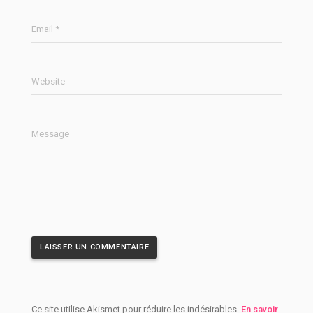
Email *
Website
Message
Ce site utilise Akismet pour réduire les indésirables.
En savoir