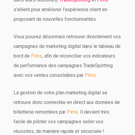
s’allient pour améliorer l’expérience client en
proposant de nouvelles fonctionnalités.
Vous pouvez désormais retrouver directement vos
campagnes de marketing digital dans le tableau de
bord de
Pims
, afin de réconcilier vos indicateurs
de performance des campagnes TradeSpotting
avec vos ventes consolidées par
Pims
.
La gestion de votre plan marketing digital se
retrouve donc connectée en direct aux données de
billetterie remontées par
Pims
. Il devient très
facile de piloter vos campagnes selon vos
réussites, de manière rapide et sécurisée !