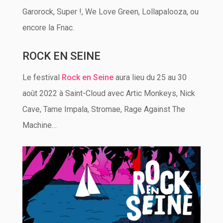
Garorock, Super !, We Love Green, Lollapalooza, ou
encore la Fnac.
ROCK EN SEINE
Le festival
Rock en Seine
aura lieu du 25 au 30
août 2022 à Saint-Cloud avec Artic Monkeys, Nick
Cave, Tame Impala, Stromae, Rage Against The
Machine…