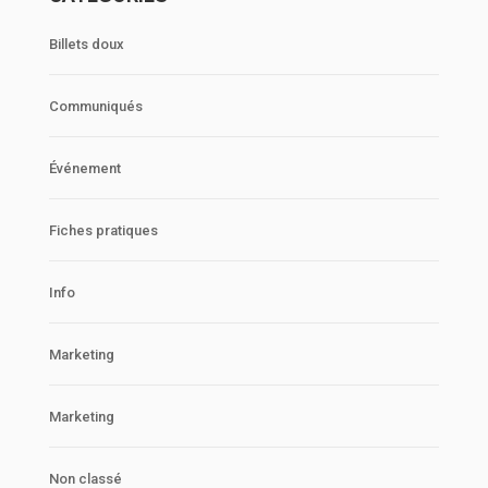
Billets doux
Communiqués
Événement
Fiches pratiques
Info
Marketing
Marketing
Non classé