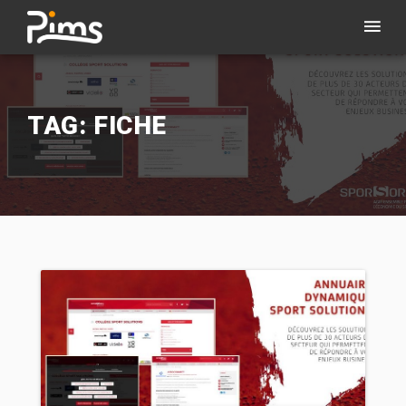
TAG: FICHE