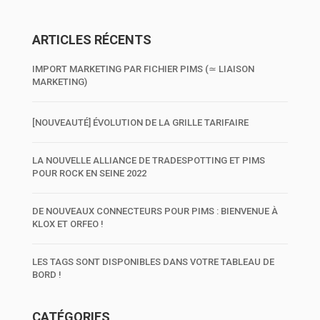
ARTICLES RÉCENTS
IMPORT MARKETING PAR FICHIER PIMS (≃ LIAISON
MARKETING)
[NOUVEAUTÉ] ÉVOLUTION DE LA GRILLE TARIFAIRE
LA NOUVELLE ALLIANCE DE TRADESPOTTING ET PIMS
POUR ROCK EN SEINE 2022
DE NOUVEAUX CONNECTEURS POUR PIMS : BIENVENUE À
KLOX ET ORFEO !
LES TAGS SONT DISPONIBLES DANS VOTRE TABLEAU DE
BORD !
CATÉGORIES