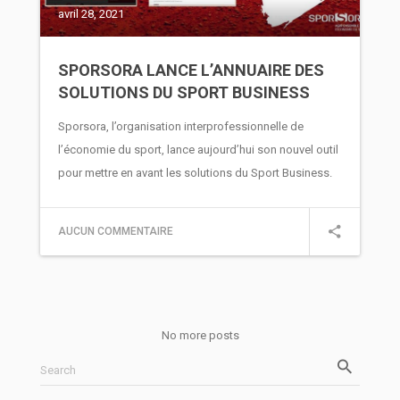
avril 28, 2021
SPORSORA LANCE L’ANNUAIRE DES
SOLUTIONS DU SPORT BUSINESS
Sporsora, l’organisation interprofessionnelle de
l’économie du sport, lance aujourd’hui son nouvel outil
pour mettre en avant les solutions du Sport Business.
AUCUN COMMENTAIRE
No more posts
Search