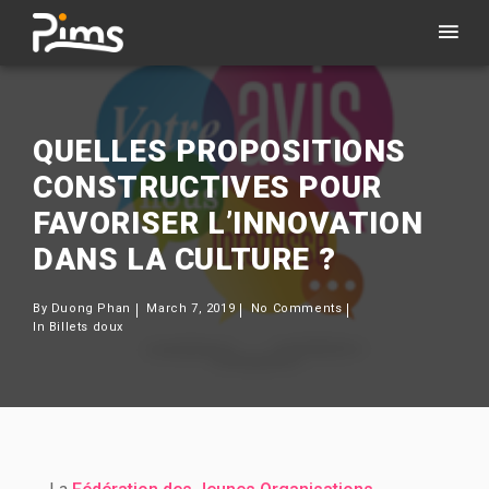
QUELLES PROPOSITIONS
CONSTRUCTIVES POUR
FAVORISER L’INNOVATION
DANS LA CULTURE ?
By
Duong Phan
March 7, 2019
No Comments
In
Billets doux