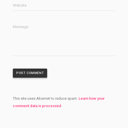
Website
Message
This site uses Akismet to reduce spam.
Learn how your
comment data is processed
.