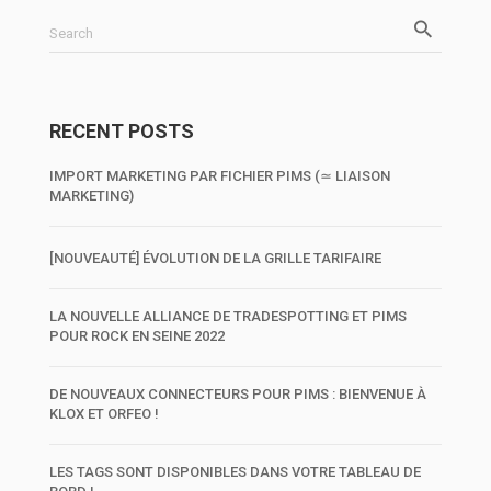
Search
RECENT POSTS
IMPORT MARKETING PAR FICHIER PIMS (≃ LIAISON
MARKETING)
[NOUVEAUTÉ] ÉVOLUTION DE LA GRILLE TARIFAIRE
LA NOUVELLE ALLIANCE DE TRADESPOTTING ET PIMS
POUR ROCK EN SEINE 2022
DE NOUVEAUX CONNECTEURS POUR PIMS : BIENVENUE À
KLOX ET ORFEO !
LES TAGS SONT DISPONIBLES DANS VOTRE TABLEAU DE