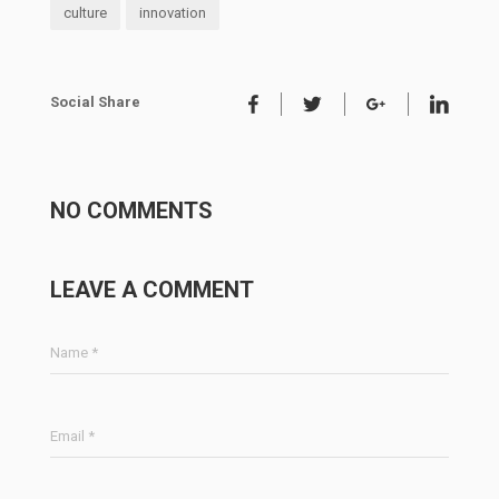
culture
innovation
Social Share
NO COMMENTS
LEAVE A COMMENT
Name *
Email *