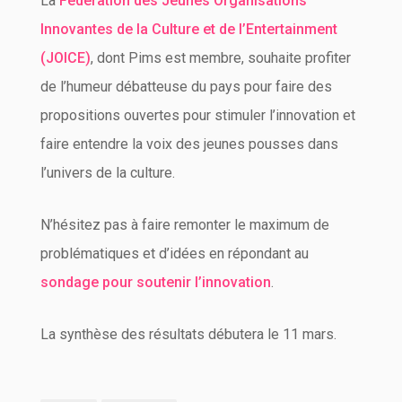
La
Fédération des Jeunes Organisations
Innovantes de la Culture et de l’Entertainment
(JOICE)
, dont Pims est membre, souhaite profiter
de l’humeur débatteuse du pays pour faire des
propositions ouvertes pour stimuler l’innovation et
faire entendre la voix des jeunes pousses dans
l’univers de la culture.
N’hésitez pas à faire remonter le maximum de
problématiques et d’idées en répondant au
sondage pour soutenir l’innovation
.
La synthèse des résultats débutera le 11 mars.