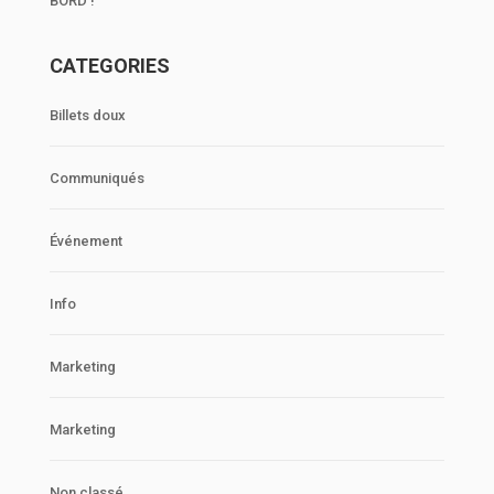
BORD !
CATEGORIES
Billets doux
Communiqués
Événement
Info
Marketing
Marketing
Non classé