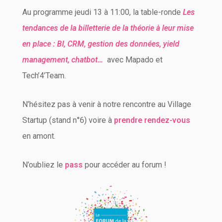
Au programme jeudi 13 à 11:00, la table-ronde
Les
tendances de la billetterie de la théorie à leur mise
en place : BI, CRM, gestion des données, yield
management, chatbot…
avec Mapado et
Tech’4’Team.
N’hésitez pas à venir à notre rencontre au Village
Startup (stand n°6) voire à
prendre rendez-vous
en amont.
N’oubliez le
pass
pour accéder au forum !