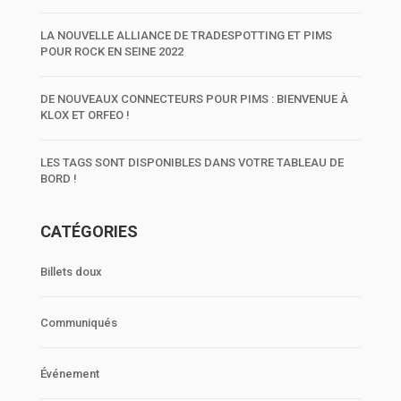
LA NOUVELLE ALLIANCE DE TRADESPOTTING ET PIMS
POUR ROCK EN SEINE 2022
DE NOUVEAUX CONNECTEURS POUR PIMS : BIENVENUE À
KLOX ET ORFEO !
LES TAGS SONT DISPONIBLES DANS VOTRE TABLEAU DE
BORD !
CATÉGORIES
Billets doux
Communiqués
Événement