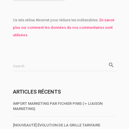
Ce site utilise Akismet pour réduire les indésirables.
En savoir
plus sur comment les données de vos commentaires sont
utilisées
.
Search
ARTICLES RÉCENTS
IMPORT MARKETING PAR FICHIER PIMS (≃ LIAISON
MARKETING)
[NOUVEAUTÉ] ÉVOLUTION DE LA GRILLE TARIFAIRE