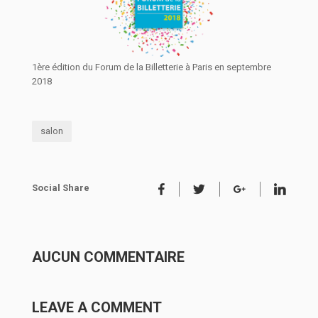
1ère édition du Forum de la Billetterie à Paris en septembre
2018
salon
Social Share
AUCUN COMMENTAIRE
LEAVE A COMMENT