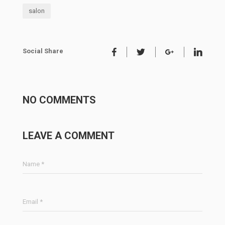
salon
Social Share
NO COMMENTS
LEAVE A COMMENT
Name *
Email *