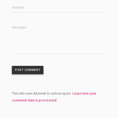
Website
Message
This site uses Akismet to reduce spam.
Learn how your
comment data is processed
.