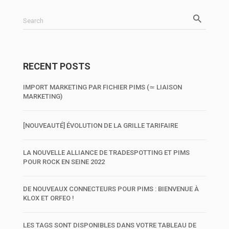
Search
RECENT POSTS
IMPORT MARKETING PAR FICHIER PIMS (≃ LIAISON
MARKETING)
[NOUVEAUTÉ] ÉVOLUTION DE LA GRILLE TARIFAIRE
LA NOUVELLE ALLIANCE DE TRADESPOTTING ET PIMS
POUR ROCK EN SEINE 2022
DE NOUVEAUX CONNECTEURS POUR PIMS : BIENVENUE À
KLOX ET ORFEO !
LES TAGS SONT DISPONIBLES DANS VOTRE TABLEAU DE