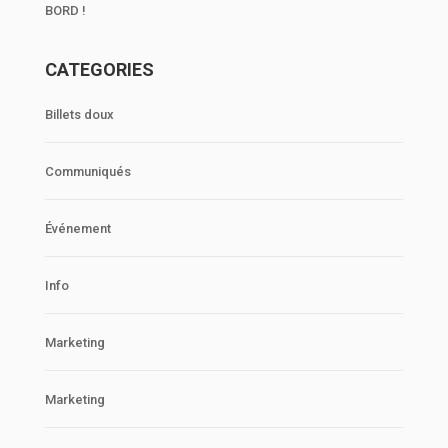
BORD !
CATEGORIES
Billets doux
Communiqués
Événement
Info
Marketing
Marketing