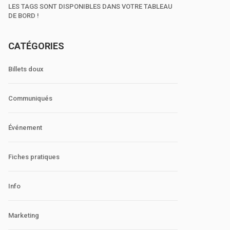
LES TAGS SONT DISPONIBLES DANS VOTRE TABLEAU
DE BORD !
CATÉGORIES
Billets doux
Communiqués
Événement
Fiches pratiques
Info
Marketing