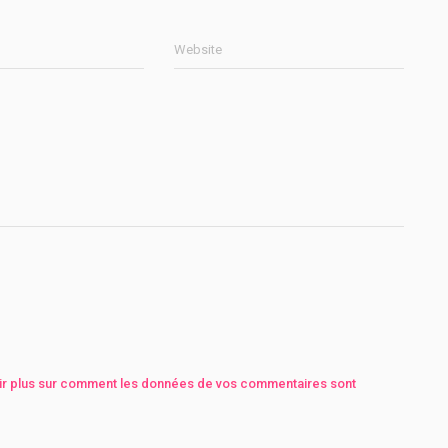
Website
ir plus sur comment les données de vos commentaires sont