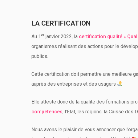
LA CERTIFICATION
er
Au 1
janvier 2022, la
certification qualité « Qual
organismes réalisant des actions pour le dével
publics.
Cette certification doit permettre une meilleure ga
auprès des entreprises et des usagers
Elle atteste donc de la qualité des formations pr
compétences
, l’État, les régions, la Caisse des
Nous avons le plaisir de vous annoncer que l’or