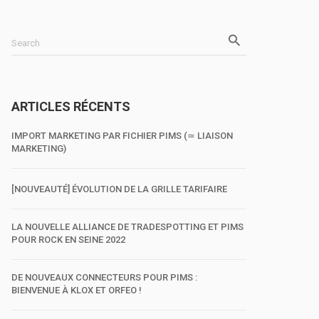
Search
ARTICLES RÉCENTS
IMPORT MARKETING PAR FICHIER PIMS (≃ LIAISON
MARKETING)
[NOUVEAUTÉ] ÉVOLUTION DE LA GRILLE TARIFAIRE
LA NOUVELLE ALLIANCE DE TRADESPOTTING ET PIMS
POUR ROCK EN SEINE 2022
DE NOUVEAUX CONNECTEURS POUR PIMS :
BIENVENUE À KLOX ET ORFEO !