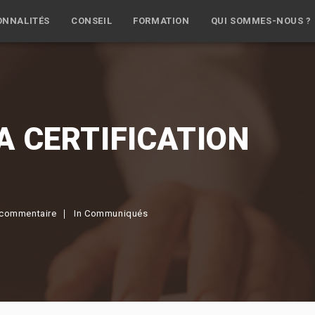
ONNALITÉS
CONSEIL
FORMATION
QUI SOMMES-NOUS ?
A CERTIFICATION
commentaire
In
Communiqués