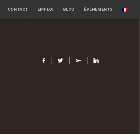
CONTACT
EMPLOI
BLOG
ÉVÉNEMENTS