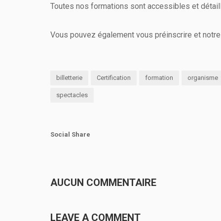
Toutes nos formations sont accessibles et détai
Vous pouvez également vous préinscrire et notre s
billetterie
Certification
formation
organisme
spectacles
Social Share
AUCUN COMMENTAIRE
LEAVE A COMMENT