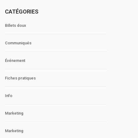
CATÉGORIES
Billets doux
Communiqués
Événement
Fiches pratiques
Info
Marketing
Marketing