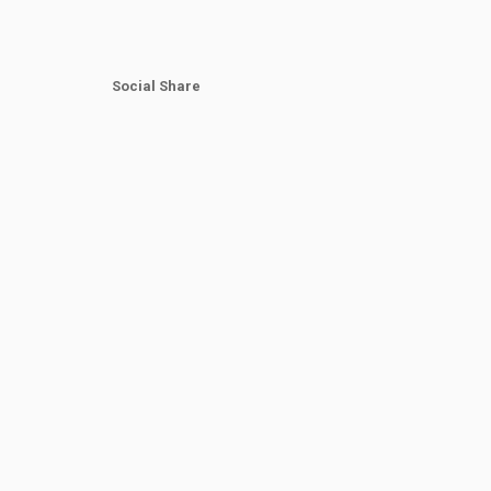
Social Share