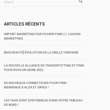
Search
ARTICLES RÉCENTS
IMPORT MARKETING PAR FICHIER PIMS (≃ LIAISON
MARKETING)
[NOUVEAUTÉ] ÉVOLUTION DE LA GRILLE TARIFAIRE
LA NOUVELLE ALLIANCE DE TRADESPOTTING ET PIMS
POUR ROCK EN SEINE 2022
DE NOUVEAUX CONNECTEURS POUR PIMS :
BIENVENUE À KLOX ET ORFEO !
LES TAGS SONT DISPONIBLES DANS VOTRE TABLEAU
DE BORD !