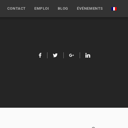
CONTACT
EMPLOI
BLOG
ÉVÉNEMENTS