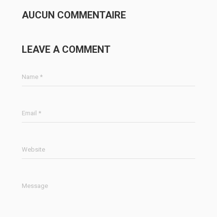
AUCUN COMMENTAIRE
LEAVE A COMMENT
Name *
Email *
Website
Message