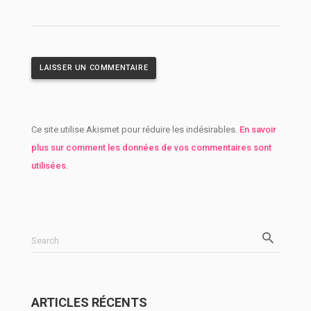
Ce site utilise Akismet pour réduire les indésirables.
En savoir
plus sur comment les données de vos commentaires sont
utilisées
.
Search
ARTICLES RÉCENTS