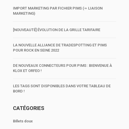
IMPORT MARKETING PAR FICHIER PIMS (≃ LIAISON
MARKETING)
[NOUVEAUTÉ] ÉVOLUTION DE LA GRILLE TARIFAIRE
LA NOUVELLE ALLIANCE DE TRADESPOTTING ET PIMS
POUR ROCK EN SEINE 2022
DE NOUVEAUX CONNECTEURS POUR PIMS : BIENVENUE À
KLOX ET ORFEO !
LES TAGS SONT DISPONIBLES DANS VOTRE TABLEAU DE
BORD !
CATÉGORIES
Billets doux