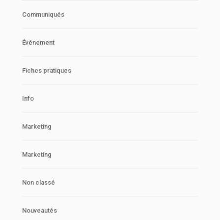
Communiqués
Événement
Fiches pratiques
Info
Marketing
Marketing
Non classé
Nouveautés