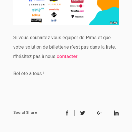
Si vous souhaitez vous équiper de Pims et que
votre solution de billetterie n’est pas dans la liste,
n’hésitez pas à nous
contacter
.
Bel été à tous !
Social Share