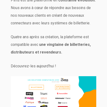
Pims est une plateforme en
constante évolution.
Nous avons à cœur de répondre aux besoins de
nos nouveaux clients en créant de nouveaux
connecteurs avec leurs systèmes de billetterie.
Quatre ans après sa création, la plateforme est
compatible avec
une vingtaine de billetteries,
distributeurs et revendeurs.
Découvrez-les aujourd’hui !