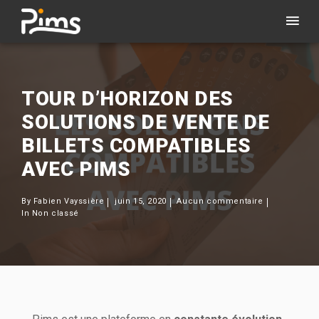
TOUR D’HORIZON DES
SOLUTIONS DE VENTE DE
BILLETS COMPATIBLES
AVEC PIMS
By
Fabien Vayssière
juin 15, 2020
Aucun commentaire
In
Non classé