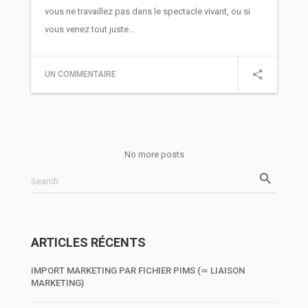
vous ne travaillez pas dans le spectacle vivant, ou si
vous venez tout juste…
UN COMMENTAIRE
No more posts
Search
ARTICLES RÉCENTS
IMPORT MARKETING PAR FICHIER PIMS (≃ LIAISON
MARKETING)