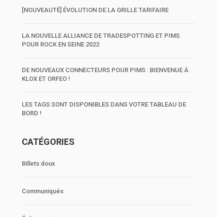
[NOUVEAUTÉ] ÉVOLUTION DE LA GRILLE TARIFAIRE
LA NOUVELLE ALLIANCE DE TRADESPOTTING ET PIMS
POUR ROCK EN SEINE 2022
DE NOUVEAUX CONNECTEURS POUR PIMS : BIENVENUE À
KLOX ET ORFEO !
LES TAGS SONT DISPONIBLES DANS VOTRE TABLEAU DE
BORD !
CATÉGORIES
Billets doux
Communiqués