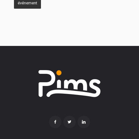
événement