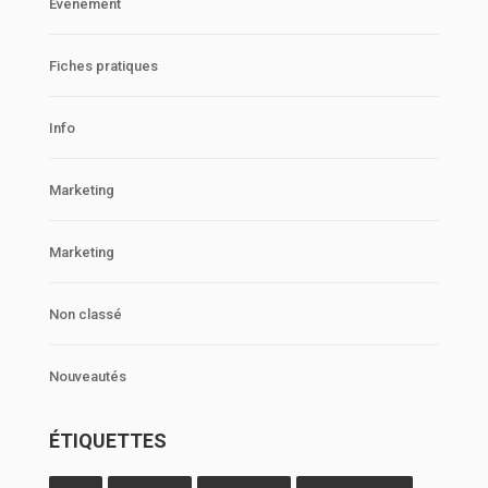
Événement
Fiches pratiques
Info
Marketing
Marketing
Non classé
Nouveautés
ÉTIQUETTES