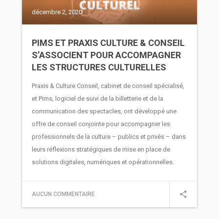
décembre 2, 2020
PIMS ET PRAXIS CULTURE & CONSEIL
S’ASSOCIENT POUR ACCOMPAGNER
LES STRUCTURES CULTURELLES
Praxis & Culture Conseil, cabinet de conseil spécialisé,
et Pims, logiciel de suivi de la billetterie et de la
communication des spectacles, ont développé une
offre de conseil conjointe pour accompagner les
professionnels de la culture – publics et privés – dans
leurs réflexions stratégiques de mise en place de
solutions digitales, numériques et opérationnelles.
AUCUN COMMENTAIRE