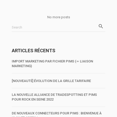
No more posts
Search
ARTICLES RÉCENTS
IMPORT MARKETING PAR FICHIER PIMS (≃ LIAISON
MARKETING)
[NOUVEAUTÉ] ÉVOLUTION DE LA GRILLE TARIFAIRE
LA NOUVELLE ALLIANCE DE TRADESPOTTING ET PIMS
POUR ROCK EN SEINE 2022
DE NOUVEAUX CONNECTEURS POUR PIMS : BIENVENUE À