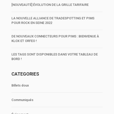
[NOUVEAUTÉ] ÉVOLUTION DE LA GRILLE TARIFAIRE
LA NOUVELLE ALLIANCE DE TRADESPOTTING ET PIMS
POUR ROCK EN SEINE 2022
DE NOUVEAUX CONNECTEURS POUR PIMS : BIENVENUE À
KLOX ET ORFEO !
LES TAGS SONT DISPONIBLES DANS VOTRE TABLEAU DE
BORD !
CATEGORIES
Billets doux
Communiqués