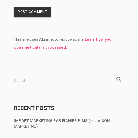
This site uses Akismet to reduce spam.
Learn how your
comment data is processed
.
Search
RECENT POSTS
IMPORT MARKETING PAR FICHIER PIMS (≃ LIAISON
MARKETING)