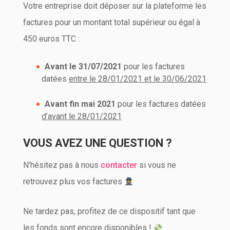
Votre entreprise doit déposer sur la plateforme les
factures pour un montant total supérieur ou égal à
450 euros TTC :
Avant le 31/07/2021
pour les factures
datées
entre le 28/01/2021 et le 30/06/2021
Avant fin mai 2021
pour les factures datées
d’avant le 28/01/2021
VOUS AVEZ UNE QUESTION ?
N’hésitez pas à nous
contacter
si vous ne
retrouvez plus vos factures
Ne tardez pas, profitez de ce dispositif tant que
les fonds sont encore disponibles !