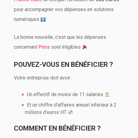
pour accompagner vos dépenses en solutions
numériques
La bonne nouvelle, c’est que les dépenses
concernant
Pims
sont éligibles
POUVEZ-VOUS EN BÉNÉFICIER ?
Votre entreprise doit avoir :
Un effectif de moins de 11 salariés
Et un chiffre d’affaires annuel inférieur à 2
millions d’euros HT
COMMENT EN BÉNÉFICIER ?