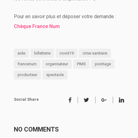
Pour en savoir plus et déposer votre demande :
Chèque France Num
aide
billetterie
covid19
crise sanitaire
francenum
organisateur
PIMS
pointage
producteur
spectacle
Social Share
NO COMMENTS