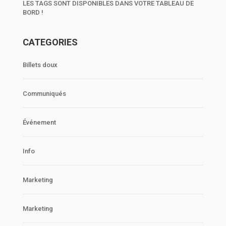
LES TAGS SONT DISPONIBLES DANS VOTRE TABLEAU DE
BORD !
CATEGORIES
Billets doux
Communiqués
Événement
Info
Marketing
Marketing