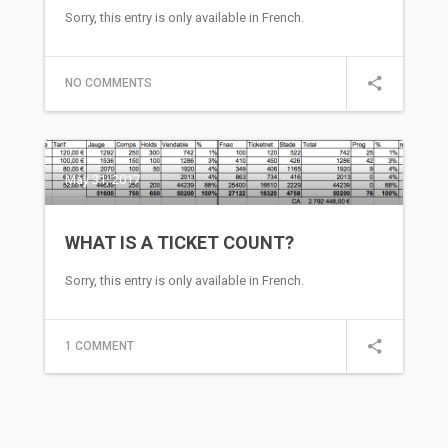
Sorry, this entry is only available in French.
NO COMMENTS
May 31, 2017
WHAT IS A TICKET COUNT?
Sorry, this entry is only available in French.
1 COMMENT