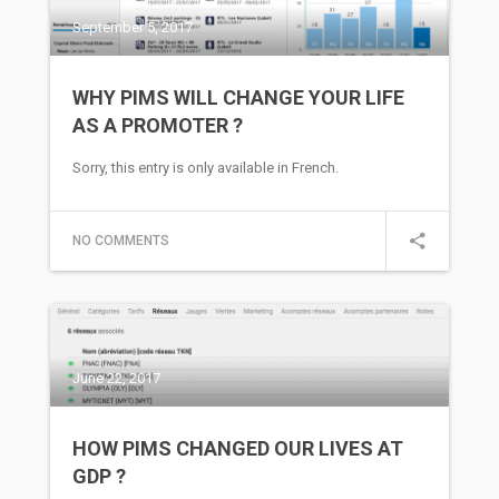
September 5, 2017
WHY PIMS WILL CHANGE YOUR LIFE
AS A PROMOTER ?
Sorry, this entry is only available in French.
NO COMMENTS
June 22, 2017
HOW PIMS CHANGED OUR LIVES AT
GDP ?