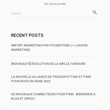
No more posts
Search
RECENT POSTS
IMPORT MARKETING PAR FICHIER PIMS (≃ LIAISON
MARKETING)
[NOUVEAUTÉ] ÉVOLUTION DE LA GRILLE TARIFAIRE
LA NOUVELLE ALLIANCE DE TRADESPOTTING ET PIMS
POUR ROCK EN SEINE 2022
DE NOUVEAUX CONNECTEURS POUR PIMS : BIENVENUE À
KLOX ET ORFEO !