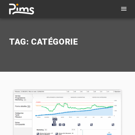
TAG: CATÉGORIE