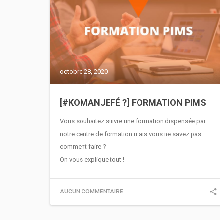
octobre 28, 2020
[#KOMANJEFÉ ?] FORMATION PIMS
Vous souhaitez suivre une formation dispensée par
notre centre de formation mais vous ne savez pas
comment faire ?
On vous explique tout !
AUCUN COMMENTAIRE