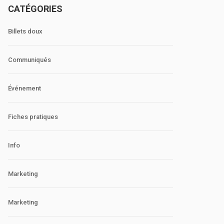
CATÉGORIES
Billets doux
Communiqués
Événement
Fiches pratiques
Info
Marketing
Marketing