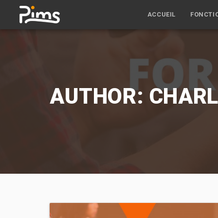
ACCUEIL
FONCTI
AUTHOR: CHARL