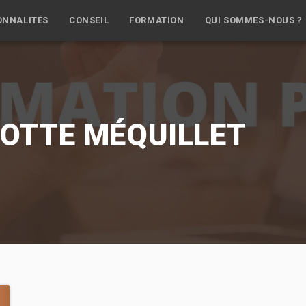
ONNALITÉS
CONSEIL
FORMATION
QUI SOMMES-NOUS ?
OTTE MÉQUILLET