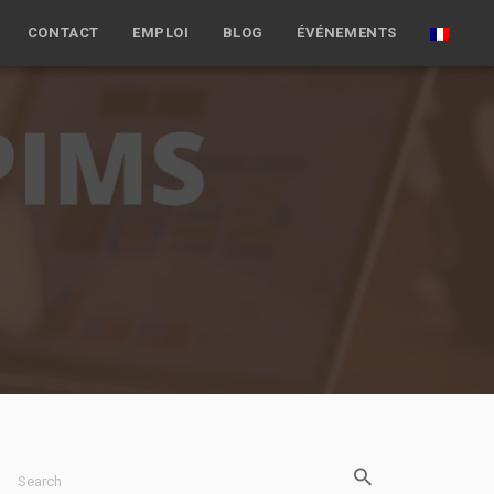
CONTACT
EMPLOI
BLOG
ÉVÉNEMENTS
Search