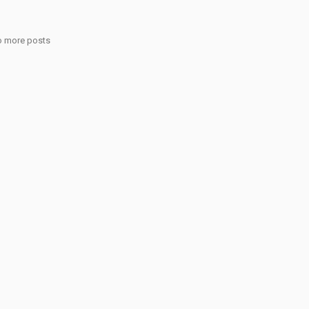
 more posts