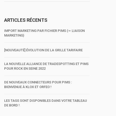
ARTICLES RÉCENTS
IMPORT MARKETING PAR FICHIER PIMS (≃ LIAISON
MARKETING)
[NOUVEAUTÉ] ÉVOLUTION DE LA GRILLE TARIFAIRE
LA NOUVELLE ALLIANCE DE TRADESPOTTING ET PIMS
POUR ROCK EN SEINE 2022
DE NOUVEAUX CONNECTEURS POUR PIMS :
BIENVENUE À KLOX ET ORFEO !
LES TAGS SONT DISPONIBLES DANS VOTRE TABLEAU
DE BORD !