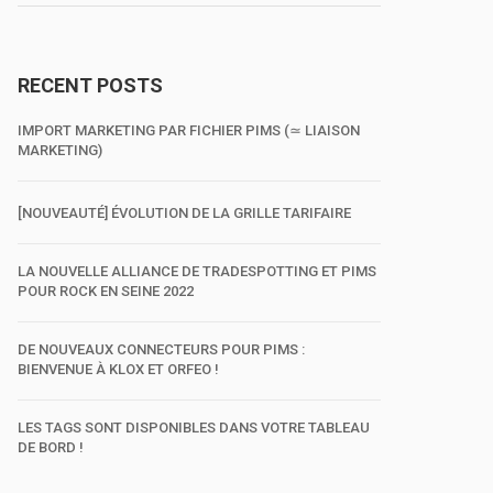
RECENT POSTS
IMPORT MARKETING PAR FICHIER PIMS (≃ LIAISON
MARKETING)
[NOUVEAUTÉ] ÉVOLUTION DE LA GRILLE TARIFAIRE
LA NOUVELLE ALLIANCE DE TRADESPOTTING ET PIMS
POUR ROCK EN SEINE 2022
DE NOUVEAUX CONNECTEURS POUR PIMS :
BIENVENUE À KLOX ET ORFEO !
LES TAGS SONT DISPONIBLES DANS VOTRE TABLEAU
DE BORD !