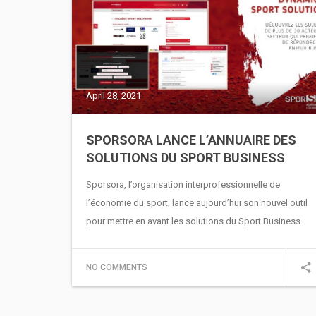
April 28, 2021
SPORSORA LANCE L’ANNUAIRE DES
SOLUTIONS DU SPORT BUSINESS
Sporsora, l’organisation interprofessionnelle de
l’économie du sport, lance aujourd’hui son nouvel outil
pour mettre en avant les solutions du Sport Business.
NO COMMENTS