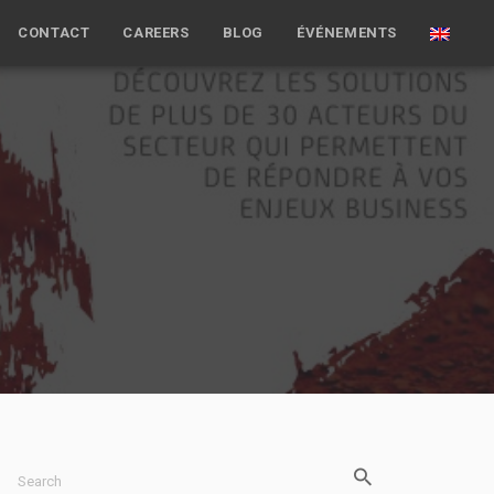
CONTACT
CAREERS
BLOG
ÉVÉNEMENTS
Search