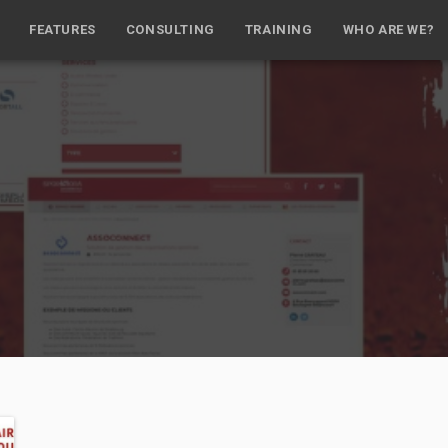
FEATURES
CONSULTING
TRAINING
WHO ARE WE?