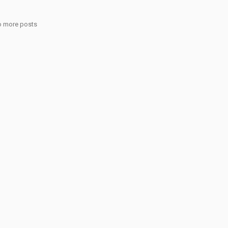
 more posts