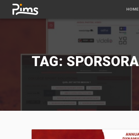
HOME
TAG: SPORSORA