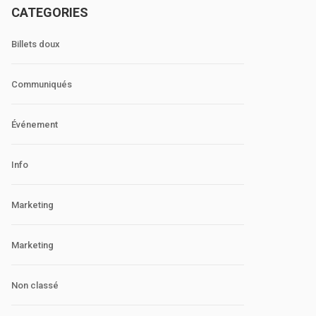
CATEGORIES
Billets doux
Communiqués
Événement
Info
Marketing
Marketing
Non classé