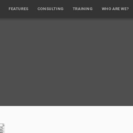
FEATURES
CONSULTING
TRAINING
WHO ARE WE?