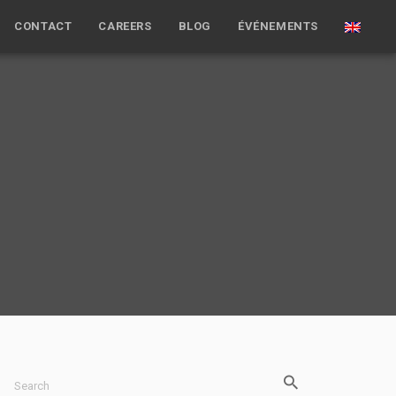
CONTACT
CAREERS
BLOG
ÉVÉNEMENTS
Search