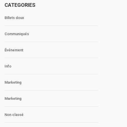
CATEGORIES
Billets doux
Communiqués
Événement
Info
Marketing
Marketing
Non classé