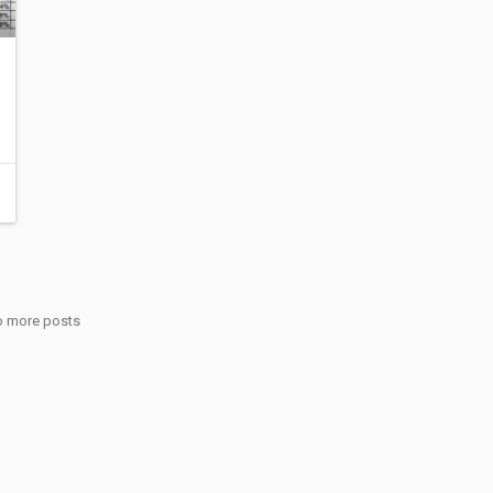
 more posts