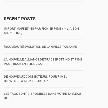
RECENT POSTS
IMPORT MARKETING PAR FICHIER PIMS (≃ LIAISON
MARKETING)
[NOUVEAUTÉ] ÉVOLUTION DE LA GRILLE TARIFAIRE
LA NOUVELLE ALLIANCE DE TRADESPOTTING ET PIMS
POUR ROCK EN SEINE 2022
DE NOUVEAUX CONNECTEURS POUR PIMS :
BIENVENUE À KLOX ET ORFEO !
LES TAGS SONT DISPONIBLES DANS VOTRE TABLEAU
DE BORD !