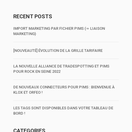
RECENT POSTS
IMPORT MARKETING PAR FICHIER PIMS (≃ LIAISON
MARKETING)
[NOUVEAUTÉ] ÉVOLUTION DE LA GRILLE TARIFAIRE
LA NOUVELLE ALLIANCE DE TRADESPOTTING ET PIMS
POUR ROCK EN SEINE 2022
DE NOUVEAUX CONNECTEURS POUR PIMS : BIENVENUE À
KLOX ET ORFEO !
LES TAGS SONT DISPONIBLES DANS VOTRE TABLEAU DE
BORD !
CATEGORIES