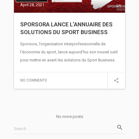
April 28, 2021
SPORSORA LANCE L’ANNUAIRE DES
SOLUTIONS DU SPORT BUSINESS
Sporsora, l’organisation interprofessionnelle de
l’économie du sport, lance aujourd’hui son nouvel outil
pour mettre en avant les solutions du Sport Business.
NO COMMENTS
No more posts
Search