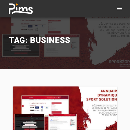
TAG: BUSINESS