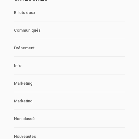
Billets doux
Communiqués
Événement
Info
Marketing
Marketing
Non classé
Nouveautés