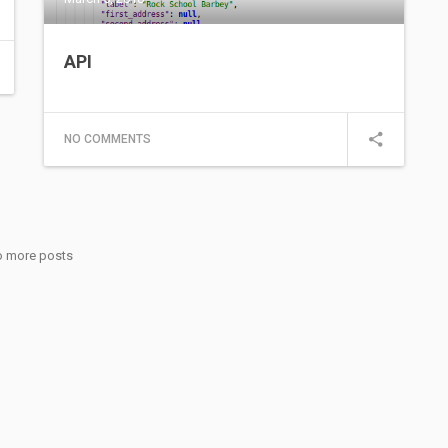
API
NO COMMENTS
 more posts