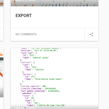
March 5, 2018
EXPORT
NO COMMENTS
March 5, 2018