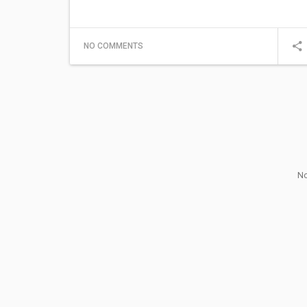
NO COMMENTS
No