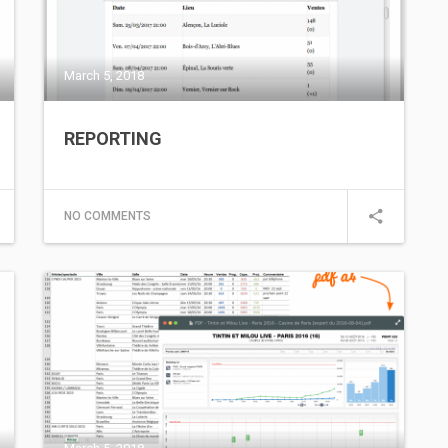
March 5, 2018
REPORTING
NO COMMENTS