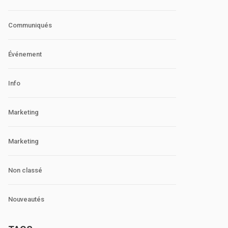
Communiqués
Événement
Info
Marketing
Marketing
Non classé
Nouveautés