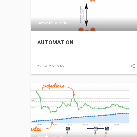
October 19, 2019
AUTOMATION
NO COMMENTS