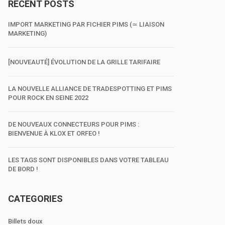
RECENT POSTS
IMPORT MARKETING PAR FICHIER PIMS (≃ LIAISON
MARKETING)
[NOUVEAUTÉ] ÉVOLUTION DE LA GRILLE TARIFAIRE
LA NOUVELLE ALLIANCE DE TRADESPOTTING ET PIMS
POUR ROCK EN SEINE 2022
DE NOUVEAUX CONNECTEURS POUR PIMS :
BIENVENUE À KLOX ET ORFEO !
LES TAGS SONT DISPONIBLES DANS VOTRE TABLEAU
DE BORD !
CATEGORIES
Billets doux