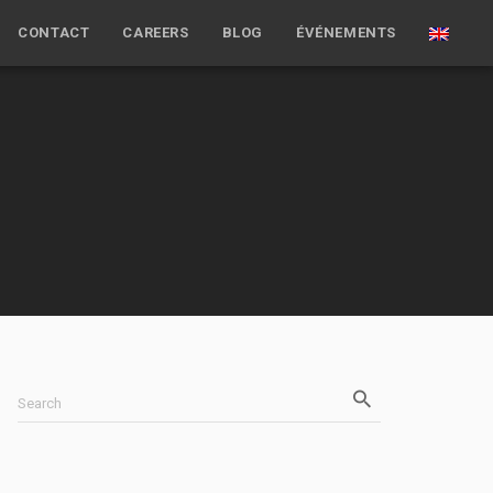
CONTACT
CAREERS
BLOG
ÉVÉNEMENTS
Search