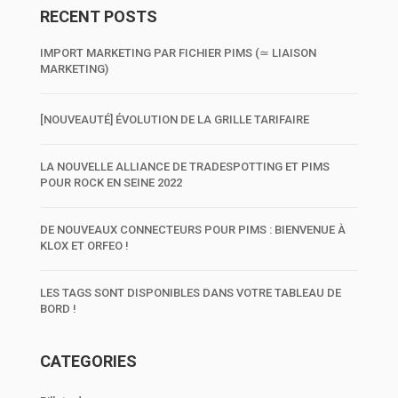
RECENT POSTS
IMPORT MARKETING PAR FICHIER PIMS (≃ LIAISON
MARKETING)
[NOUVEAUTÉ] ÉVOLUTION DE LA GRILLE TARIFAIRE
LA NOUVELLE ALLIANCE DE TRADESPOTTING ET PIMS
POUR ROCK EN SEINE 2022
DE NOUVEAUX CONNECTEURS POUR PIMS : BIENVENUE À
KLOX ET ORFEO !
LES TAGS SONT DISPONIBLES DANS VOTRE TABLEAU DE
BORD !
CATEGORIES