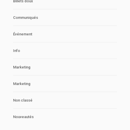
Billets doux
Communiqués
Événement
Info
Marketing
Marketing
Non classé
Nouveautés