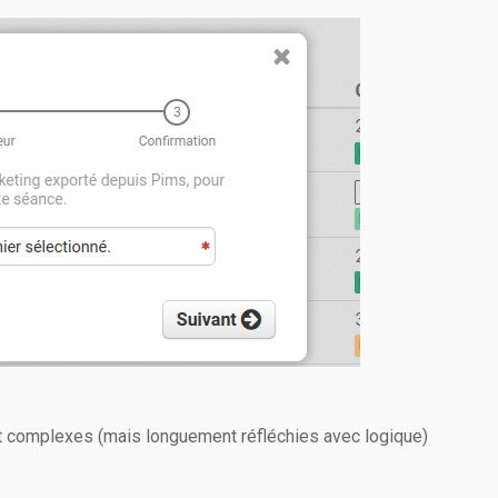
nt complexes (mais longuement réfléchies avec logique)