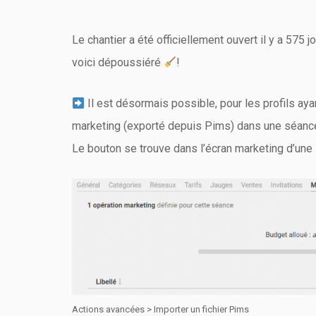
Le chantier a été officiellement ouvert il y a 575 
voici dépoussiéré
!
Il est désormais possible, pour les profils aya
marketing (exporté depuis Pims) dans une séance,
Le bouton se trouve dans l’écran marketing d’une
Actions avancées > Importer un fichier Pims