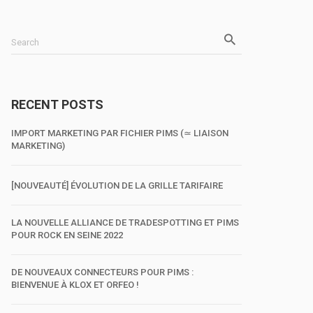
Search
RECENT POSTS
IMPORT MARKETING PAR FICHIER PIMS (≃ LIAISON
MARKETING)
[NOUVEAUTÉ] ÉVOLUTION DE LA GRILLE TARIFAIRE
LA NOUVELLE ALLIANCE DE TRADESPOTTING ET PIMS
POUR ROCK EN SEINE 2022
DE NOUVEAUX CONNECTEURS POUR PIMS :
BIENVENUE À KLOX ET ORFEO !