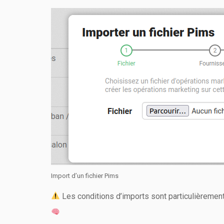
Import d’un fichier Pims
Les conditions d’imports sont particulièreme