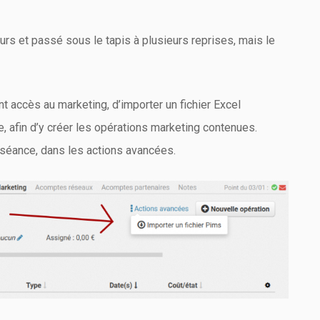
jours et passé sous le tapis à plusieurs reprises, mais le
nt accès au marketing, d’importer un fichier Excel
 afin d’y créer les opérations marketing contenues.
 séance, dans les actions avancées.