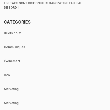
LES TAGS SONT DISPONIBLES DANS VOTRE TABLEAU
DE BORD !
CATEGORIES
Billets doux
Communiqués
Événement
Info
Marketing
Marketing