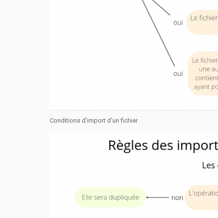
Conditions d’import d’un fichier