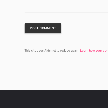
This site uses Akismet to reduce spam.
Learn how your co