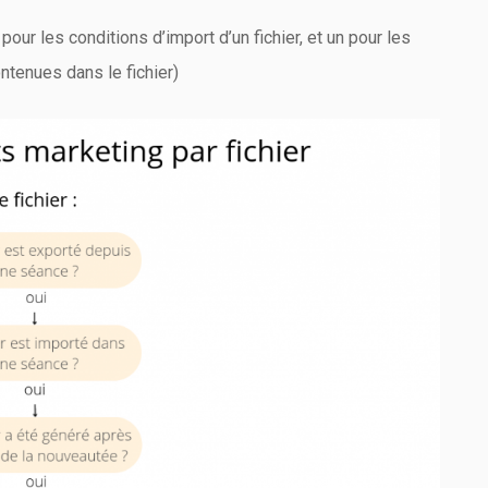
pour les conditions d’import d’un fichier, et un pour les
ntenues dans le fichier)