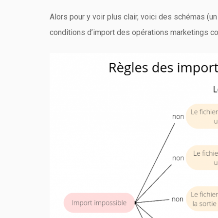
Alors pour y voir plus clair, voici des schémas (un 
conditions d’import des opérations marketings co