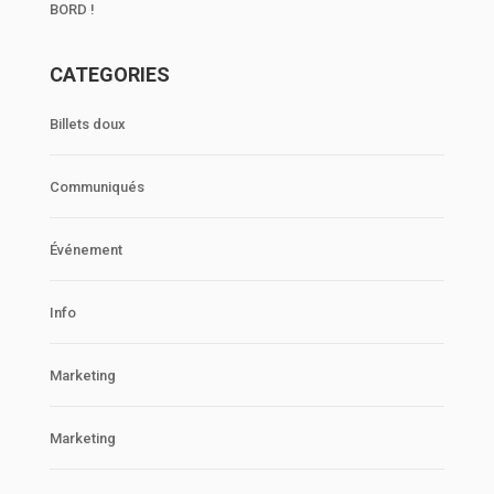
BORD !
CATEGORIES
Billets doux
Communiqués
Événement
Info
Marketing
Marketing