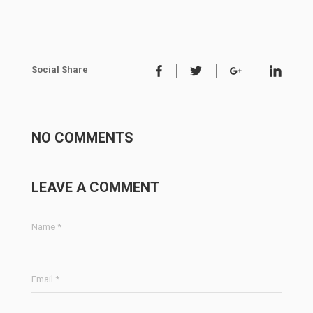
Social Share
NO COMMENTS
LEAVE A COMMENT
Name *
Email *