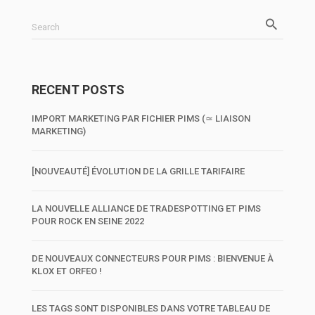
Search
RECENT POSTS
IMPORT MARKETING PAR FICHIER PIMS (≃ LIAISON
MARKETING)
[NOUVEAUTÉ] ÉVOLUTION DE LA GRILLE TARIFAIRE
LA NOUVELLE ALLIANCE DE TRADESPOTTING ET PIMS
POUR ROCK EN SEINE 2022
DE NOUVEAUX CONNECTEURS POUR PIMS : BIENVENUE À
KLOX ET ORFEO !
LES TAGS SONT DISPONIBLES DANS VOTRE TABLEAU DE