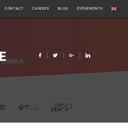
CONTACT
CAREERS
BLOG
ÉVÉNEMENTS
E