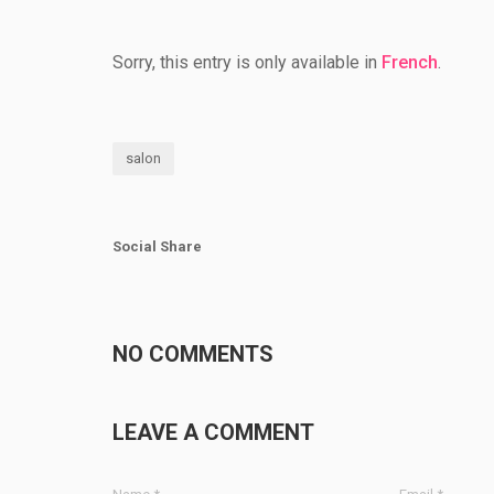
Sorry, this entry is only available in
French
.
salon
Social Share
NO COMMENTS
LEAVE A COMMENT