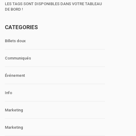
LES TAGS SONT DISPONIBLES DANS VOTRE TABLEAU
DE BORD !
CATEGORIES
Billets doux
Communiqués
Événement
Info
Marketing
Marketing