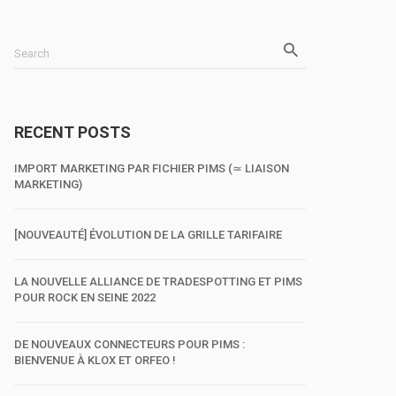
Search
RECENT POSTS
IMPORT MARKETING PAR FICHIER PIMS (≃ LIAISON
MARKETING)
[NOUVEAUTÉ] ÉVOLUTION DE LA GRILLE TARIFAIRE
LA NOUVELLE ALLIANCE DE TRADESPOTTING ET PIMS
POUR ROCK EN SEINE 2022
DE NOUVEAUX CONNECTEURS POUR PIMS :
BIENVENUE À KLOX ET ORFEO !