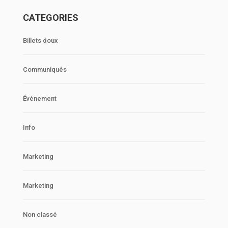
CATEGORIES
Billets doux
Communiqués
Événement
Info
Marketing
Marketing
Non classé