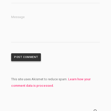
Message
This site uses Akismet to reduce spam.
Learn how your
comment data is processed
.