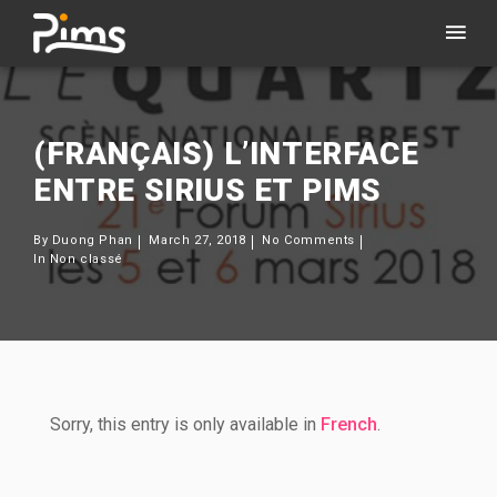
(FRANÇAIS) L’INTERFACE
ENTRE SIRIUS ET PIMS
By
Duong Phan
March 27, 2018
No Comments
In
Non classé
Sorry, this entry is only available in
French
.