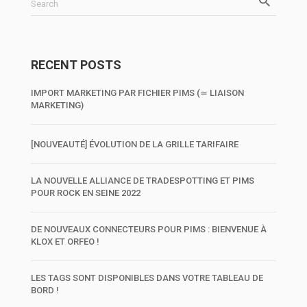
Search
RECENT POSTS
IMPORT MARKETING PAR FICHIER PIMS (≃ LIAISON
MARKETING)
[NOUVEAUTÉ] ÉVOLUTION DE LA GRILLE TARIFAIRE
LA NOUVELLE ALLIANCE DE TRADESPOTTING ET PIMS
POUR ROCK EN SEINE 2022
DE NOUVEAUX CONNECTEURS POUR PIMS : BIENVENUE À
KLOX ET ORFEO !
LES TAGS SONT DISPONIBLES DANS VOTRE TABLEAU DE
BORD !