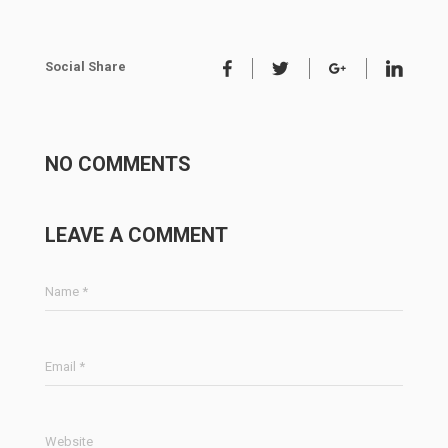
Social Share
NO COMMENTS
LEAVE A COMMENT
Name *
Email *
Website