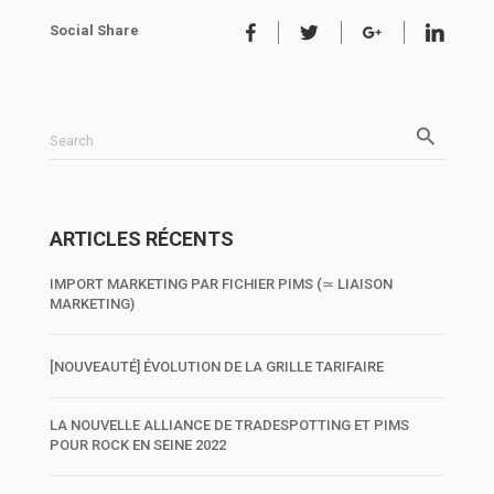
Social Share
Search
ARTICLES RÉCENTS
IMPORT MARKETING PAR FICHIER PIMS (≃ LIAISON
MARKETING)
[NOUVEAUTÉ] ÉVOLUTION DE LA GRILLE TARIFAIRE
LA NOUVELLE ALLIANCE DE TRADESPOTTING ET PIMS
POUR ROCK EN SEINE 2022