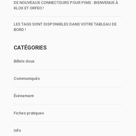
DE NOUVEAUX CONNECTEURS POUR PIMS : BIENVENUE À
KLOX ET ORFEO !
LES TAGS SONT DISPONIBLES DANS VOTRE TABLEAU DE
BORD !
CATÉGORIES
Billets doux
Communiqués
Événement
Fiches pratiques
Info