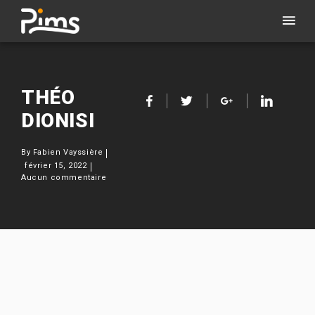
THÉO
DIONISI
By
Fabien Vayssière
février 15, 2022
Aucun commentaire