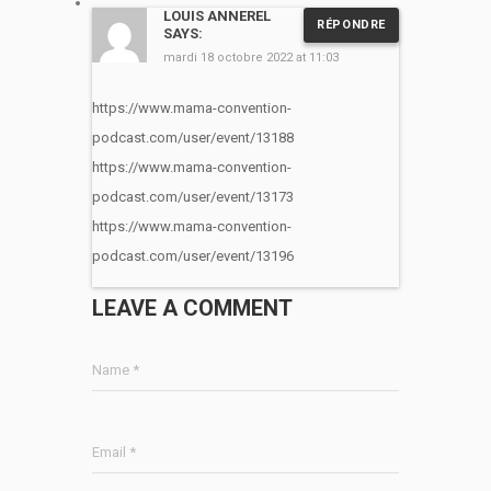
LOUIS ANNEREL
RÉPONDRE
SAYS:
mardi 18 octobre 2022 at 11:03
https://www.mama-convention-
podcast.com/user/event/13188
https://www.mama-convention-
podcast.com/user/event/13173
https://www.mama-convention-
podcast.com/user/event/13196
LEAVE A COMMENT
Name *
Email *