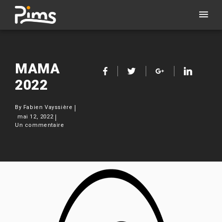
MAMA
2022
By
Fabien Vayssière
mai 12, 2022
Un commentaire