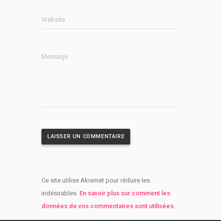
Website
Message
Ce site utilise Akismet pour réduire les
indésirables.
En savoir plus sur comment les
données de vos commentaires sont utilisées
.