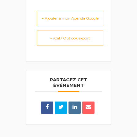
+ Ajouter à mon Agenda Google
+ iCal / Outlook export
PARTAGEZ CET
ÉVÉNEMENT