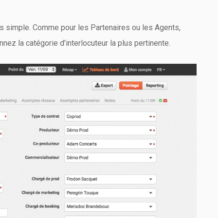
plus simple. Comme pour les Partenaires ou les Agents,
nnez la catégorie d’interlocuteur la plus pertinente.