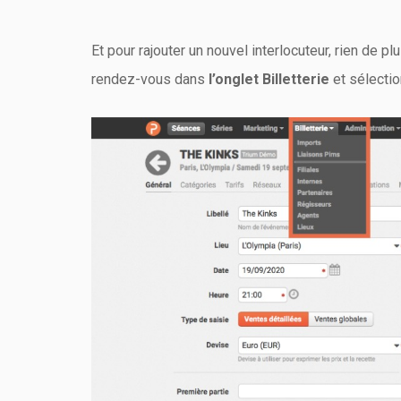
Et pour rajouter un nouvel interlocuteur, rien de 
rendez-vous dans
l’onglet Billetterie
et sélectio