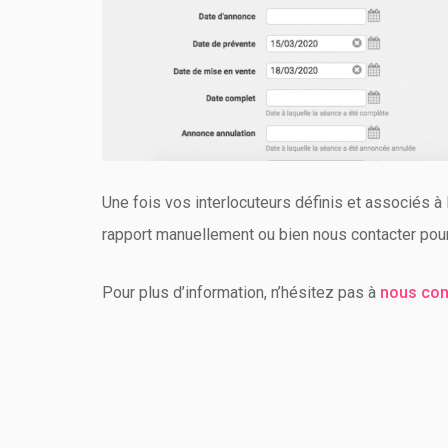
Une fois vos interlocuteurs définis et associés à 
rapport manuellement ou bien nous contacter pour
Pour plus d’information, n’hésitez pas à
nous con