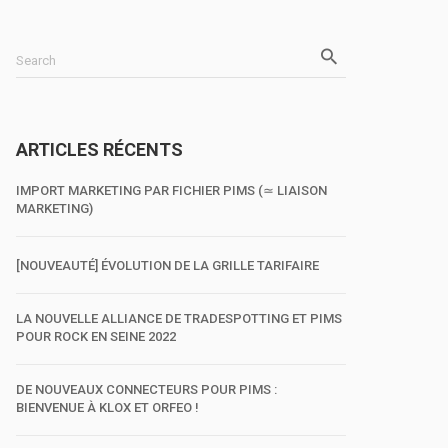
Search
ARTICLES RÉCENTS
IMPORT MARKETING PAR FICHIER PIMS (≃ LIAISON
MARKETING)
[NOUVEAUTÉ] ÉVOLUTION DE LA GRILLE TARIFAIRE
LA NOUVELLE ALLIANCE DE TRADESPOTTING ET PIMS
POUR ROCK EN SEINE 2022
DE NOUVEAUX CONNECTEURS POUR PIMS :
BIENVENUE À KLOX ET ORFEO !