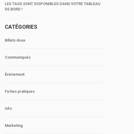
LES TAGS SONT DISPONIBLES DANS VOTRE TABLEAU
DE BORD !
CATÉGORIES
Billets doux
Communiqués
Événement
Fiches pratiques
Info
Marketing