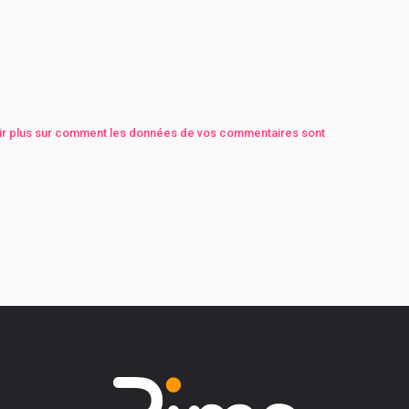
ir plus sur comment les données de vos commentaires sont