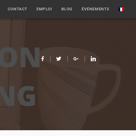
CONTACT
EMPLOI
BLOG
ÉVÉNEMENTS