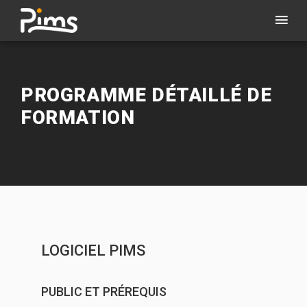
PROGRAMME DÉTAILLÉ DE
FORMATION
LOGICIEL PIMS
PUBLIC ET PRÉREQUIS