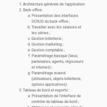
Architecture générale de l’application.
Back-office :
Présentation des interfaces
SCRUD du back-office ;
Travailler avec les séances et
les séries ;
Gestion billetterie ;
Gestion marketing ;
Gestion comptable ;
Paramétrage basique (lieux,
partenaires, agents, régisseurs
et internes) ;
Paramétrage avancé
(utilisateurs, objets billetterie,
options applicatives).
Tableau de bord et exports :
Présentation de l’interface de
contrôle du tableau de bord ;