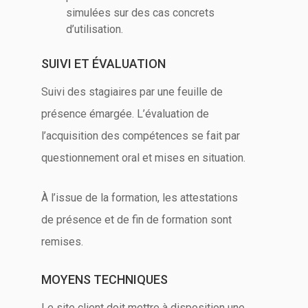
simulées sur des cas concrets
d’utilisation.
SUIVI ET ÉVALUATION
Suivi des stagiaires par une feuille de
présence émargée. L’évaluation de
l’acquisition des compétences se fait par
questionnement oral et mises en situation.
À l’issue de la formation, les attestations
de présence et de fin de formation sont
remises.
MOYENS TECHNIQUES
Le site client doit mettre à disposition une