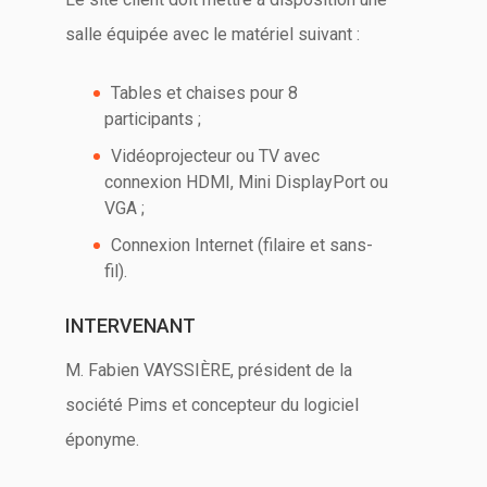
salle équipée avec le matériel suivant :
Tables et chaises pour 8
participants ;
Vidéoprojecteur ou TV avec
connexion HDMI, Mini DisplayPort ou
VGA ;
Connexion Internet (filaire et sans-
fil).
INTERVENANT
M. Fabien VAYSSIÈRE, président de la
société Pims et concepteur du logiciel
éponyme.