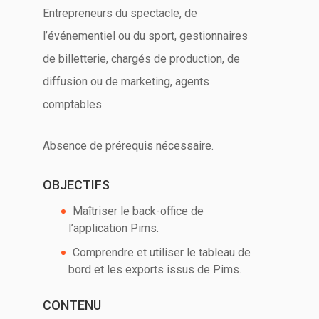
Entrepreneurs du spectacle, de
l’événementiel ou du sport, gestionnaires
de billetterie, chargés de production, de
diffusion ou de marketing, agents
comptables.
Absence de prérequis nécessaire.
OBJECTIFS
Maîtriser le back-office de
l’application Pims.
Comprendre et utiliser le tableau de
bord et les exports issus de Pims.
CONTENU