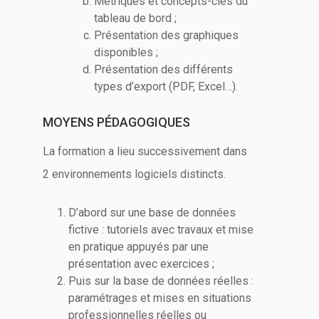
Métriques et concepts-clés du
tableau de bord ;
Présentation des graphiques
disponibles ;
Présentation des différents
types d’export (PDF, Excel…).
MOYENS PÉDAGOGIQUES
La formation a lieu successivement dans
2 environnements logiciels distincts.
D’abord sur une base de données
fictive : tutoriels avec travaux et mise
en pratique appuyés par une
présentation avec exercices ;
Puis sur la base de données réelles :
paramétrages et mises en situations
professionnelles réelles ou