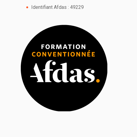
Identifiant Afdas : 49229